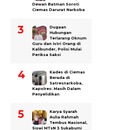
Dewan Batman Soroti
Ciemas Darurat Narkoba
Dugaan
Hubungan
Terlarang Oknum
Guru dan Istri Orang di
Kalibunder, Polisi Mulai
Periksa Saksi
Kades di Ciemas
Berada di
Satresnarkoba,
Kapolres: Masih Dalam
Penyelidikan
Karya Syarah
Aulia Rahmah
Tembus Nasional,
Siswi MTsN 3 Sukabumi