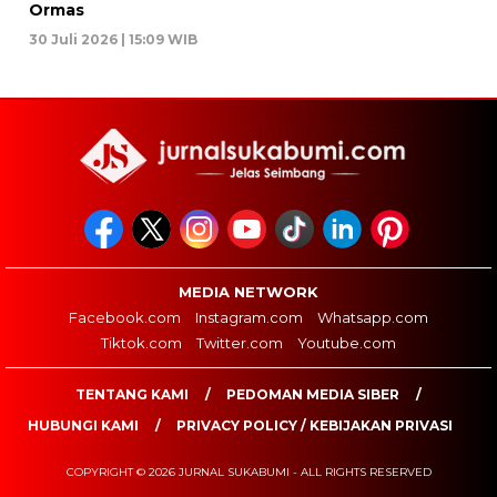
Ormas
30 Juli 2026 | 15:09 WIB
MEDIA NETWORK
Facebook.com
Instagram.com
Whatsapp.com
Tiktok.com
Twitter.com
Youtube.com
TENTANG KAMI
PEDOMAN MEDIA SIBER
HUBUNGI KAMI
PRIVACY POLICY / KEBIJAKAN PRIVASI
COPYRIGHT © 2026 JURNAL SUKABUMI - ALL RIGHTS RESERVED