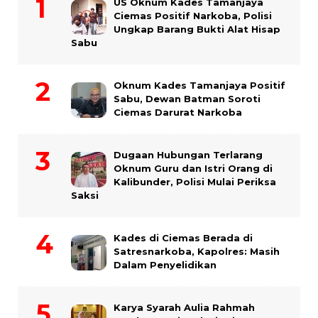
US Oknum Kades Tamanjaya
Ciemas Positif Narkoba, Polisi
Ungkap Barang Bukti Alat Hisap
Sabu
Oknum Kades Tamanjaya Positif
Sabu, Dewan Batman Soroti
Ciemas Darurat Narkoba
Dugaan Hubungan Terlarang
Oknum Guru dan Istri Orang di
Kalibunder, Polisi Mulai Periksa
Saksi
Kades di Ciemas Berada di
Satresnarkoba, Kapolres: Masih
Dalam Penyelidikan
Karya Syarah Aulia Rahmah