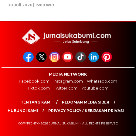
30 Juli 2026 | 15:09 WIB
MEDIA NETWORK
Facebook.com
Instagram.com
Whatsapp.com
Tiktok.com
Twitter.com
Youtube.com
TENTANG KAMI
PEDOMAN MEDIA SIBER
HUBUNGI KAMI
PRIVACY POLICY / KEBIJAKAN PRIVASI
COPYRIGHT © 2026 JURNAL SUKABUMI - ALL RIGHTS RESERVED