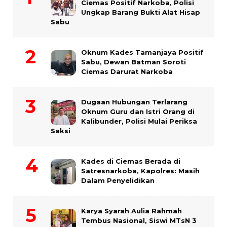
Ciemas Positif Narkoba, Polisi
Ungkap Barang Bukti Alat Hisap
Sabu
Oknum Kades Tamanjaya Positif
Sabu, Dewan Batman Soroti
Ciemas Darurat Narkoba
Dugaan Hubungan Terlarang
Oknum Guru dan Istri Orang di
Kalibunder, Polisi Mulai Periksa
Saksi
Kades di Ciemas Berada di
Satresnarkoba, Kapolres: Masih
Dalam Penyelidikan
Karya Syarah Aulia Rahmah
Tembus Nasional, Siswi MTsN 3