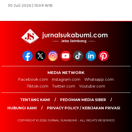
30 Juli 2026 | 15:09 WIB
MEDIA NETWORK
Facebook.com
Instagram.com
Whatsapp.com
Tiktok.com
Twitter.com
Youtube.com
TENTANG KAMI
PEDOMAN MEDIA SIBER
HUBUNGI KAMI
PRIVACY POLICY / KEBIJAKAN PRIVASI
COPYRIGHT © 2026 JURNAL SUKABUMI - ALL RIGHTS RESERVED