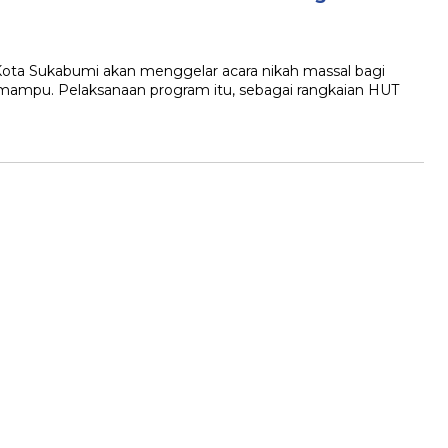
 Sukabumi akan menggelar acara nikah massal bagi
mampu. Pelaksanaan program itu, sebagai rangkaian HUT