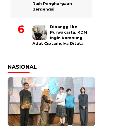
Raih Penghargaan
Bergengsi
Dipanggil ke
Purwakarta, KDM
Ingin Kampung
Adat Ciptamulya Ditata
NASIONAL