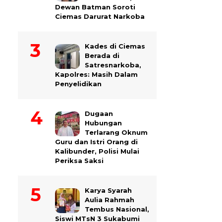
Dewan Batman Soroti
Ciemas Darurat Narkoba
Kades di Ciemas
Berada di
Satresnarkoba,
Kapolres: Masih Dalam
Penyelidikan
Dugaan
Hubungan
Terlarang Oknum
Guru dan Istri Orang di
Kalibunder, Polisi Mulai
Periksa Saksi
Karya Syarah
Aulia Rahmah
Tembus Nasional,
Siswi MTsN 3 Sukabumi