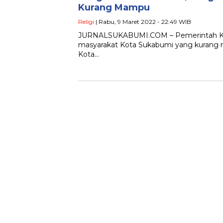
Kurang Mampu
Religi
| Rabu, 9 Maret 2022 - 22:49 WIB
JURNALSUKABUMI.COM – Pemerintah Kota
masyarakat Kota Sukabumi yang kurang 
Kota…