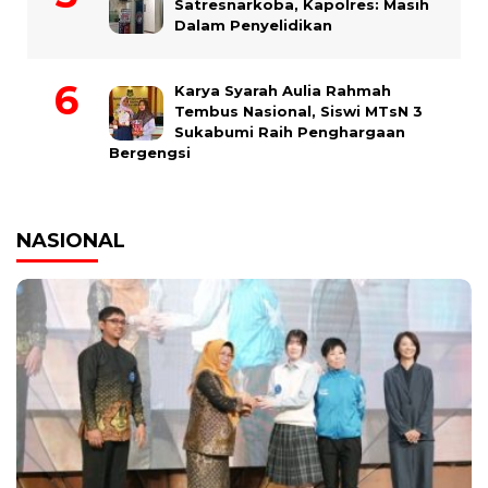
Satresnarkoba, Kapolres: Masih
Dalam Penyelidikan
Karya Syarah Aulia Rahmah
Tembus Nasional, Siswi MTsN 3
Sukabumi Raih Penghargaan
Bergengsi
NASIONAL