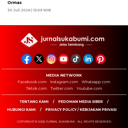
Ormas
30 Juli 2026 | 15:09 WIB
MEDIA NETWORK
Facebook.com
Instagram.com
Whatsapp.com
Tiktok.com
Twitter.com
Youtube.com
TENTANG KAMI
PEDOMAN MEDIA SIBER
HUBUNGI KAMI
PRIVACY POLICY / KEBIJAKAN PRIVASI
COPYRIGHT © 2026 JURNAL SUKABUMI - ALL RIGHTS RESERVED