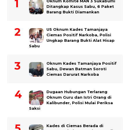
Oknum Komite MAN 3 Sukabumi
Ditangkap Kasus Sabu, 6 Paket
Barang Bukti Diamankan
US Oknum Kades Tamanjaya
Ciemas Positif Narkoba, Polisi
Ungkap Barang Bukti Alat Hisap
Sabu
Oknum Kades Tamanjaya Positif
Sabu, Dewan Batman Soroti
Ciemas Darurat Narkoba
Dugaan Hubungan Terlarang
Oknum Guru dan Istri Orang di
Kalibunder, Polisi Mulai Periksa
Saksi
Kades di Ciemas Berada di