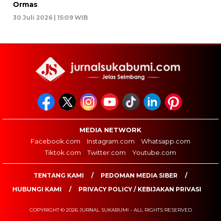
Ormas
30 Juli 2026 | 15:09 WIB
MEDIA NETWORK
Facebook.com
Instagram.com
Whatsapp.com
Tiktok.com
Twitter.com
Youtube.com
TENTANG KAMI
PEDOMAN MEDIA SIBER
HUBUNGI KAMI
PRIVACY POLICY / KEBIJAKAN PRIVASI
COPYRIGHT © 2026 JURNAL SUKABUMI - ALL RIGHTS RESERVED