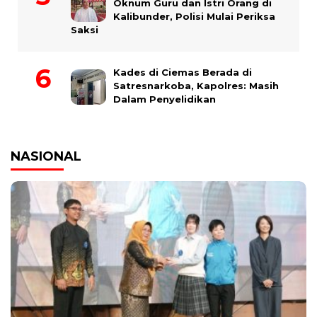
Oknum Guru dan Istri Orang di
Kalibunder, Polisi Mulai Periksa
Saksi
Kades di Ciemas Berada di
Satresnarkoba, Kapolres: Masih
Dalam Penyelidikan
NASIONAL