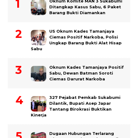
Oknum Komite MAN 3 Sukabumi
Ditangkap Kasus Sabu, 6 Paket
Barang Bukti Diamankan
US Oknum Kades Tamanjaya
Ciemas Positif Narkoba, Polisi
Ungkap Barang Bukti Alat Hisap
Sabu
Oknum Kades Tamanjaya Positif
Sabu, Dewan Batman Soroti
Ciemas Darurat Narkoba
327 Pejabat Pemkab Sukabumi
Dilantik, Bupati Asep Japar
Tantang Birokrasi Buktikan
Kinerja
Dugaan Hubungan Terlarang