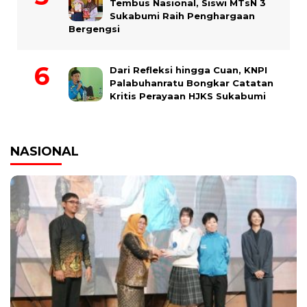
Tembus Nasional, Siswi MTsN 3
Sukabumi Raih Penghargaan
Bergengsi
Dari Refleksi hingga Cuan, KNPI
Palabuhanratu Bongkar Catatan
Kritis Perayaan HJKS Sukabumi
NASIONAL