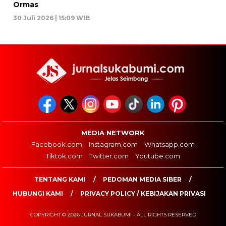
Ormas
30 Juli 2026 | 15:09 WIB
MEDIA NETWORK
Facebook.com
Instagram.com
Whatsapp.com
Tiktok.com
Twitter.com
Youtube.com
TENTANG KAMI
PEDOMAN MEDIA SIBER
HUBUNGI KAMI
PRIVACY POLICY / KEBIJAKAN PRIVASI
COPYRIGHT © 2026 JURNAL SUKABUMI - ALL RIGHTS RESERVED