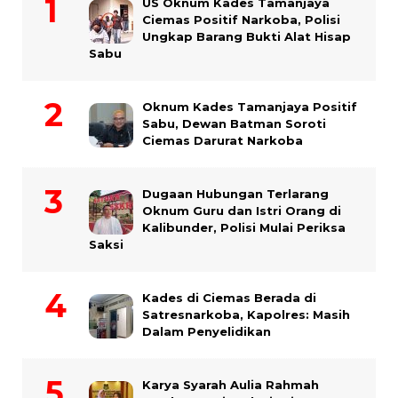
US Oknum Kades Tamanjaya
Ciemas Positif Narkoba, Polisi
Ungkap Barang Bukti Alat Hisap
Sabu
Oknum Kades Tamanjaya Positif
Sabu, Dewan Batman Soroti
Ciemas Darurat Narkoba
Dugaan Hubungan Terlarang
Oknum Guru dan Istri Orang di
Kalibunder, Polisi Mulai Periksa
Saksi
Kades di Ciemas Berada di
Satresnarkoba, Kapolres: Masih
Dalam Penyelidikan
Karya Syarah Aulia Rahmah