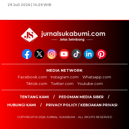
29 Juli 2026 | 14:29 WIB
MEDIA NETWORK
Facebook.com
Instagram.com
Whatsapp.com
Tiktok.com
Twitter.com
Youtube.com
TENTANG KAMI
PEDOMAN MEDIA SIBER
HUBUNGI KAMI
PRIVACY POLICY / KEBIJAKAN PRIVASI
COPYRIGHT © 2026 JURNAL SUKABUMI - ALL RIGHTS RESERVED