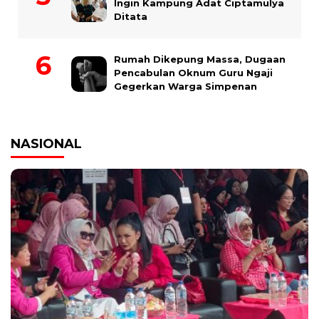
Ingin Kampung Adat Ciptamulya
Ditata
Rumah Dikepung Massa, Dugaan
Pencabulan Oknum Guru Ngaji
Gegerkan Warga Simpenan
NASIONAL