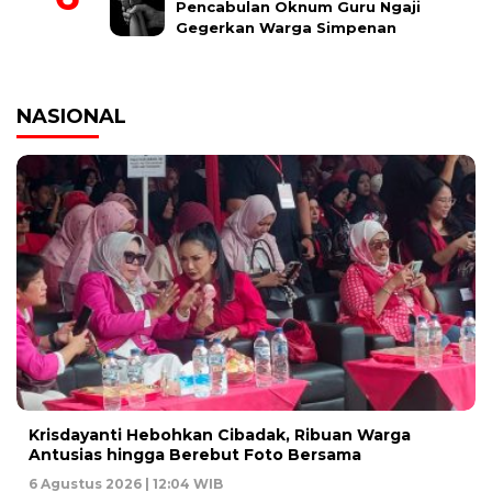
Pencabulan Oknum Guru Ngaji
Gegerkan Warga Simpenan
NASIONAL
Krisdayanti Hebohkan Cibadak, Ribuan Warga
Antusias hingga Berebut Foto Bersama
6 Agustus 2026 | 12:04 WIB