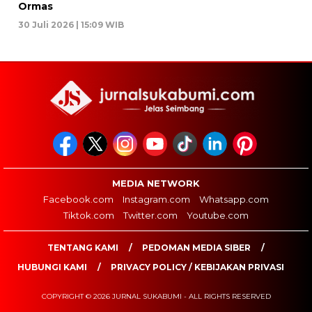
Ormas
30 Juli 2026 | 15:09 WIB
MEDIA NETWORK
Facebook.com
Instagram.com
Whatsapp.com
Tiktok.com
Twitter.com
Youtube.com
TENTANG KAMI
PEDOMAN MEDIA SIBER
HUBUNGI KAMI
PRIVACY POLICY / KEBIJAKAN PRIVASI
COPYRIGHT © 2026 JURNAL SUKABUMI - ALL RIGHTS RESERVED