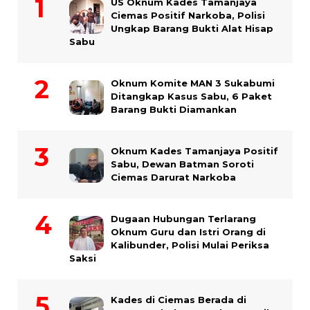
US Oknum Kades Tamanjaya
Ciemas Positif Narkoba, Polisi
Ungkap Barang Bukti Alat Hisap
Sabu
Oknum Komite MAN 3 Sukabumi
Ditangkap Kasus Sabu, 6 Paket
Barang Bukti Diamankan
Oknum Kades Tamanjaya Positif
Sabu, Dewan Batman Soroti
Ciemas Darurat Narkoba
Dugaan Hubungan Terlarang
Oknum Guru dan Istri Orang di
Kalibunder, Polisi Mulai Periksa
Saksi
Kades di Ciemas Berada di