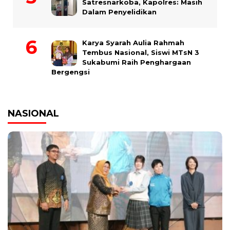
Satresnarkoba, Kapolres: Masih
Dalam Penyelidikan
Karya Syarah Aulia Rahmah
Tembus Nasional, Siswi MTsN 3
Sukabumi Raih Penghargaan
Bergengsi
NASIONAL