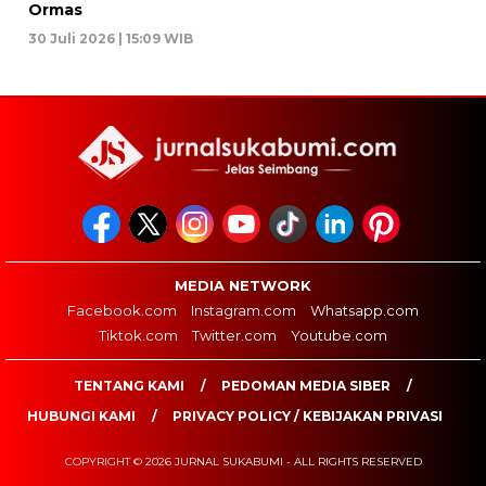
Ormas
30 Juli 2026 | 15:09 WIB
MEDIA NETWORK
Facebook.com
Instagram.com
Whatsapp.com
Tiktok.com
Twitter.com
Youtube.com
TENTANG KAMI
PEDOMAN MEDIA SIBER
HUBUNGI KAMI
PRIVACY POLICY / KEBIJAKAN PRIVASI
COPYRIGHT © 2026 JURNAL SUKABUMI - ALL RIGHTS RESERVED