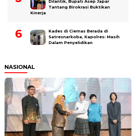
Dilantik, Bupati Asep Japar
Tantang Birokrasi Buktikan
Kinerja
Kades di Ciemas Berada di
Satresnarkoba, Kapolres: Masih
Dalam Penyelidikan
NASIONAL