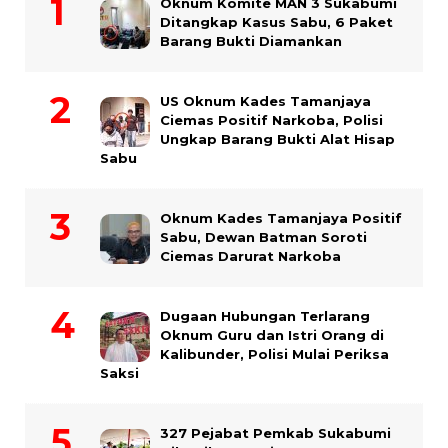
Oknum Komite MAN 3 Sukabumi
Ditangkap Kasus Sabu, 6 Paket
Barang Bukti Diamankan
US Oknum Kades Tamanjaya
Ciemas Positif Narkoba, Polisi
Ungkap Barang Bukti Alat Hisap
Sabu
Oknum Kades Tamanjaya Positif
Sabu, Dewan Batman Soroti
Ciemas Darurat Narkoba
Dugaan Hubungan Terlarang
Oknum Guru dan Istri Orang di
Kalibunder, Polisi Mulai Periksa
Saksi
327 Pejabat Pemkab Sukabumi