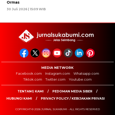
Ormas
30 Juli 2026 | 15:09 WIB
MEDIA NETWORK
Facebook.com
Instagram.com
Whatsapp.com
Tiktok.com
Twitter.com
Youtube.com
TENTANG KAMI
PEDOMAN MEDIA SIBER
HUBUNGI KAMI
PRIVACY POLICY / KEBIJAKAN PRIVASI
COPYRIGHT © 2026 JURNAL SUKABUMI - ALL RIGHTS RESERVED