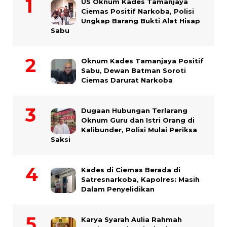
US Oknum Kades Tamanjaya
Ciemas Positif Narkoba, Polisi
Ungkap Barang Bukti Alat Hisap
Sabu
Oknum Kades Tamanjaya Positif
Sabu, Dewan Batman Soroti
Ciemas Darurat Narkoba
Dugaan Hubungan Terlarang
Oknum Guru dan Istri Orang di
Kalibunder, Polisi Mulai Periksa
Saksi
Kades di Ciemas Berada di
Satresnarkoba, Kapolres: Masih
Dalam Penyelidikan
Karya Syarah Aulia Rahmah