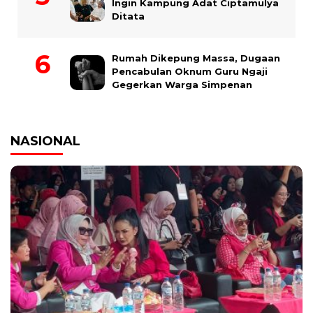
Ingin Kampung Adat Ciptamulya
Ditata
Rumah Dikepung Massa, Dugaan
Pencabulan Oknum Guru Ngaji
Gegerkan Warga Simpenan
NASIONAL