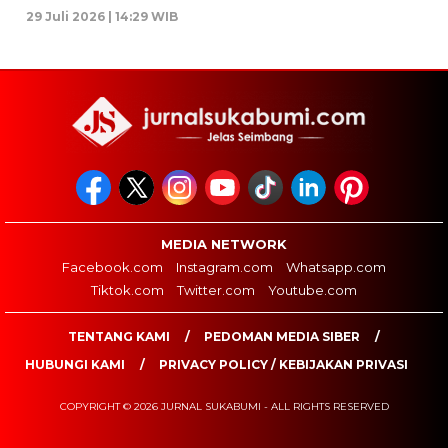
29 Juli 2026 | 14:29 WIB
MEDIA NETWORK
Facebook.com
Instagram.com
Whatsapp.com
Tiktok.com
Twitter.com
Youtube.com
TENTANG KAMI
PEDOMAN MEDIA SIBER
HUBUNGI KAMI
PRIVACY POLICY / KEBIJAKAN PRIVASI
COPYRIGHT © 2026 JURNAL SUKABUMI - ALL RIGHTS RESERVED