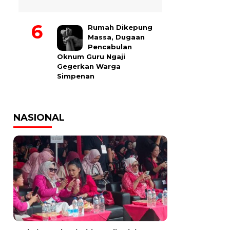
Rumah Dikepung
Massa, Dugaan
Pencabulan
Oknum Guru Ngaji
Gegerkan Warga
Simpenan
NASIONAL