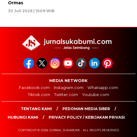
Ormas
30 Juli 2026 | 15:09 WIB
MEDIA NETWORK
Facebook.com
Instagram.com
Whatsapp.com
Tiktok.com
Twitter.com
Youtube.com
TENTANG KAMI
PEDOMAN MEDIA SIBER
HUBUNGI KAMI
PRIVACY POLICY / KEBIJAKAN PRIVASI
COPYRIGHT © 2026 JURNAL SUKABUMI - ALL RIGHTS RESERVED