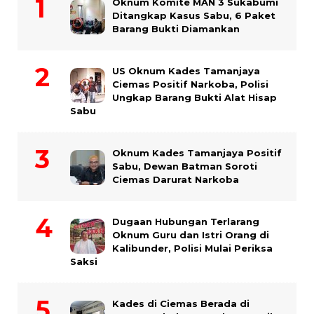
Oknum Komite MAN 3 Sukabumi
Ditangkap Kasus Sabu, 6 Paket
Barang Bukti Diamankan
US Oknum Kades Tamanjaya
Ciemas Positif Narkoba, Polisi
Ungkap Barang Bukti Alat Hisap
Sabu
Oknum Kades Tamanjaya Positif
Sabu, Dewan Batman Soroti
Ciemas Darurat Narkoba
Dugaan Hubungan Terlarang
Oknum Guru dan Istri Orang di
Kalibunder, Polisi Mulai Periksa
Saksi
Kades di Ciemas Berada di