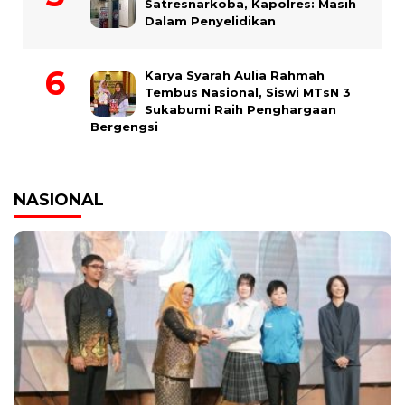
Satresnarkoba, Kapolres: Masih
Dalam Penyelidikan
Karya Syarah Aulia Rahmah
Tembus Nasional, Siswi MTsN 3
Sukabumi Raih Penghargaan
Bergengsi
NASIONAL