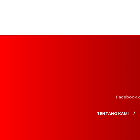
Facebook.
TENTANG KAMI