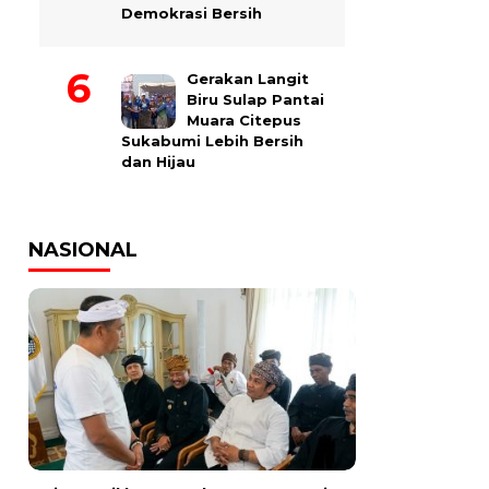
Demokrasi Bersih
Gerakan Langit
Biru Sulap Pantai
Muara Citepus
Sukabumi Lebih Bersih
dan Hijau
NASIONAL