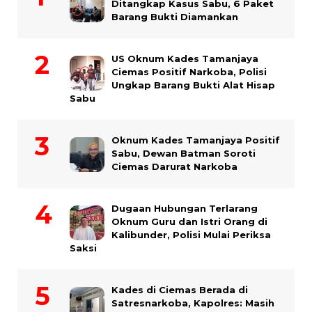
Ditangkap Kasus Sabu, 6 Paket
Barang Bukti Diamankan
US Oknum Kades Tamanjaya
Ciemas Positif Narkoba, Polisi
Ungkap Barang Bukti Alat Hisap
Sabu
Oknum Kades Tamanjaya Positif
Sabu, Dewan Batman Soroti
Ciemas Darurat Narkoba
Dugaan Hubungan Terlarang
Oknum Guru dan Istri Orang di
Kalibunder, Polisi Mulai Periksa
Saksi
Kades di Ciemas Berada di
Satresnarkoba, Kapolres: Masih