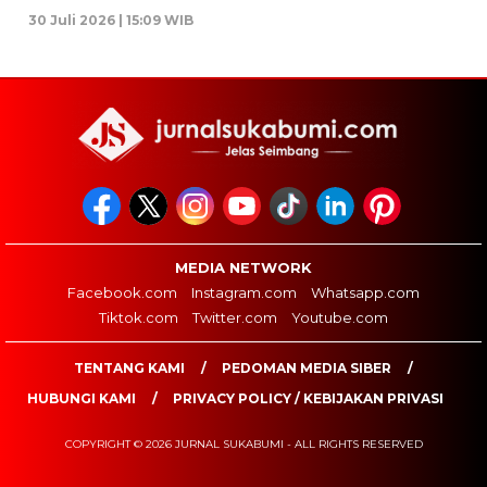
30 Juli 2026 | 15:09 WIB
MEDIA NETWORK
Facebook.com
Instagram.com
Whatsapp.com
Tiktok.com
Twitter.com
Youtube.com
TENTANG KAMI
PEDOMAN MEDIA SIBER
HUBUNGI KAMI
PRIVACY POLICY / KEBIJAKAN PRIVASI
COPYRIGHT © 2026 JURNAL SUKABUMI - ALL RIGHTS RESERVED