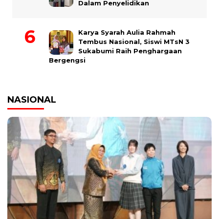
Dalam Penyelidikan
Karya Syarah Aulia Rahmah
Tembus Nasional, Siswi MTsN 3
Sukabumi Raih Penghargaan
Bergengsi
NASIONAL