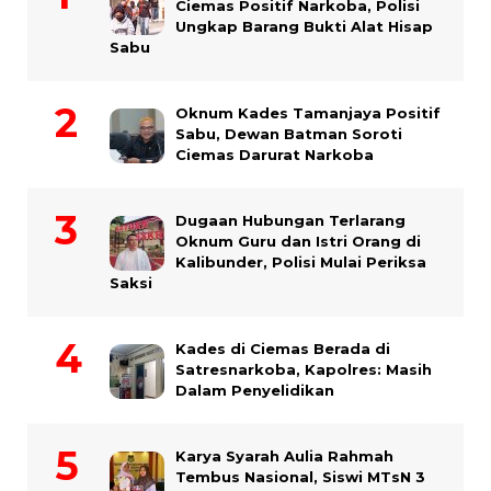
Ciemas Positif Narkoba, Polisi
Ungkap Barang Bukti Alat Hisap
Sabu
Oknum Kades Tamanjaya Positif
Sabu, Dewan Batman Soroti
Ciemas Darurat Narkoba
Dugaan Hubungan Terlarang
Oknum Guru dan Istri Orang di
Kalibunder, Polisi Mulai Periksa
Saksi
Kades di Ciemas Berada di
Satresnarkoba, Kapolres: Masih
Dalam Penyelidikan
Karya Syarah Aulia Rahmah
Tembus Nasional, Siswi MTsN 3