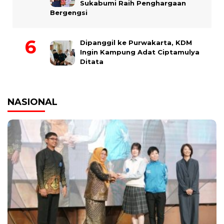
Sukabumi Raih Penghargaan
Bergengsi
Dipanggil ke Purwakarta, KDM
Ingin Kampung Adat Ciptamulya
Ditata
NASIONAL