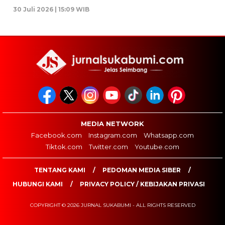
30 Juli 2026 | 15:09 WIB
MEDIA NETWORK
Facebook.com
Instagram.com
Whatsapp.com
Tiktok.com
Twitter.com
Youtube.com
TENTANG KAMI
PEDOMAN MEDIA SIBER
HUBUNGI KAMI
PRIVACY POLICY / KEBIJAKAN PRIVASI
COPYRIGHT © 2026 JURNAL SUKABUMI - ALL RIGHTS RESERVED