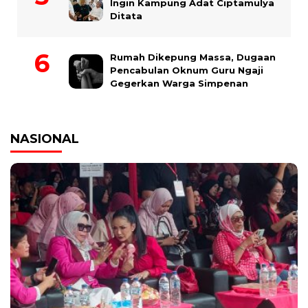
Ingin Kampung Adat Ciptamulya
Ditata
Rumah Dikepung Massa, Dugaan
Pencabulan Oknum Guru Ngaji
Gegerkan Warga Simpenan
NASIONAL