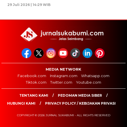
29 Juli 2026 | 14:29 WIB
MEDIA NETWORK
Facebook.com
Instagram.com
Whatsapp.com
Tiktok.com
Twitter.com
Youtube.com
TENTANG KAMI
PEDOMAN MEDIA SIBER
HUBUNGI KAMI
PRIVACY POLICY / KEBIJAKAN PRIVASI
COPYRIGHT © 2026 JURNAL SUKABUMI - ALL RIGHTS RESERVED