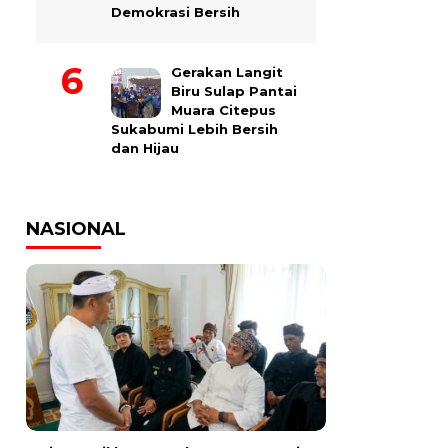
Demokrasi Bersih
Gerakan Langit
Biru Sulap Pantai
Muara Citepus
Sukabumi Lebih Bersih
dan Hijau
NASIONAL