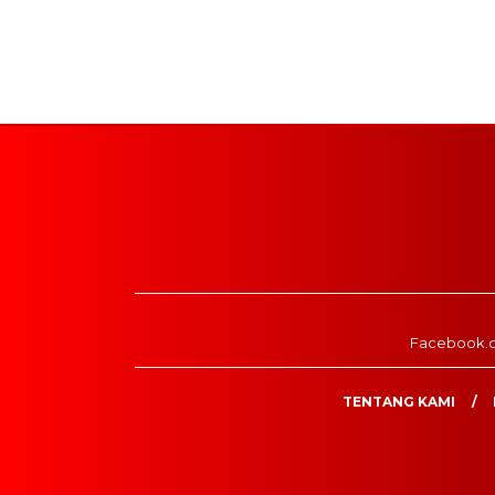
Facebook.
TENTANG KAMI