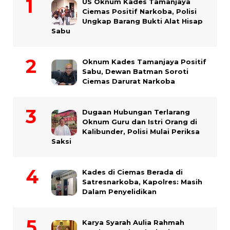
US Oknum Kades Tamanjaya
Ciemas Positif Narkoba, Polisi
Ungkap Barang Bukti Alat Hisap
Sabu
Oknum Kades Tamanjaya Positif
Sabu, Dewan Batman Soroti
Ciemas Darurat Narkoba
Dugaan Hubungan Terlarang
Oknum Guru dan Istri Orang di
Kalibunder, Polisi Mulai Periksa
Saksi
Kades di Ciemas Berada di
Satresnarkoba, Kapolres: Masih
Dalam Penyelidikan
Karya Syarah Aulia Rahmah