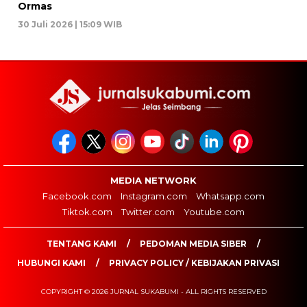
Ormas
30 Juli 2026 | 15:09 WIB
MEDIA NETWORK
Facebook.com
Instagram.com
Whatsapp.com
Tiktok.com
Twitter.com
Youtube.com
TENTANG KAMI
PEDOMAN MEDIA SIBER
HUBUNGI KAMI
PRIVACY POLICY / KEBIJAKAN PRIVASI
COPYRIGHT © 2026 JURNAL SUKABUMI - ALL RIGHTS RESERVED