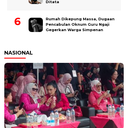
Ditata
Rumah Dikepung Massa, Dugaan
Pencabulan Oknum Guru Ngaji
Gegerkan Warga Simpenan
NASIONAL