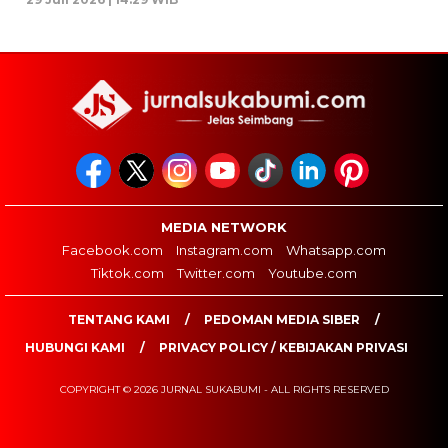
MEDIA NETWORK
Facebook.com
Instagram.com
Whatsapp.com
Tiktok.com
Twitter.com
Youtube.com
TENTANG KAMI
PEDOMAN MEDIA SIBER
HUBUNGI KAMI
PRIVACY POLICY / KEBIJAKAN PRIVASI
COPYRIGHT © 2026 JURNAL SUKABUMI - ALL RIGHTS RESERVED