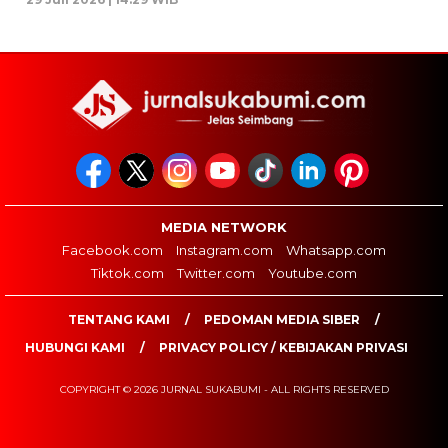
MEDIA NETWORK
Facebook.com
Instagram.com
Whatsapp.com
Tiktok.com
Twitter.com
Youtube.com
TENTANG KAMI
PEDOMAN MEDIA SIBER
HUBUNGI KAMI
PRIVACY POLICY / KEBIJAKAN PRIVASI
COPYRIGHT © 2026 JURNAL SUKABUMI - ALL RIGHTS RESERVED