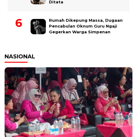
Ditata
Rumah Dikepung Massa, Dugaan
Pencabulan Oknum Guru Ngaji
Gegerkan Warga Simpenan
NASIONAL