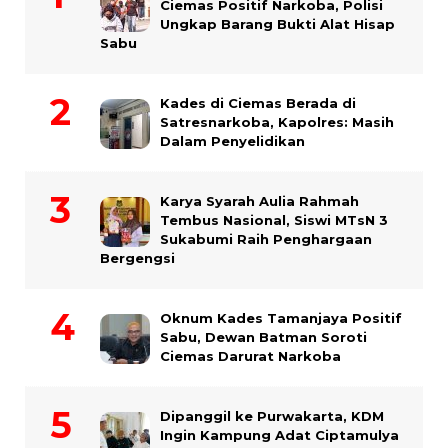
Ciemas Positif Narkoba, Polisi
Ungkap Barang Bukti Alat Hisap
Sabu
Kades di Ciemas Berada di
Satresnarkoba, Kapolres: Masih
Dalam Penyelidikan
Karya Syarah Aulia Rahmah
Tembus Nasional, Siswi MTsN 3
Sukabumi Raih Penghargaan
Bergengsi
Oknum Kades Tamanjaya Positif
Sabu, Dewan Batman Soroti
Ciemas Darurat Narkoba
Dipanggil ke Purwakarta, KDM
Ingin Kampung Adat Ciptamulya