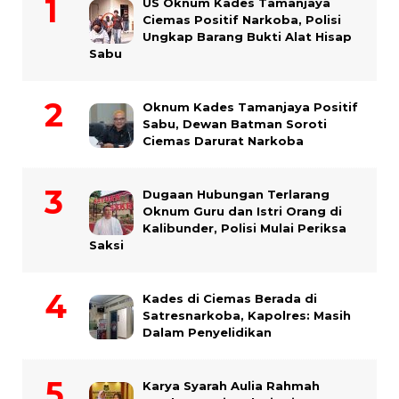
US Oknum Kades Tamanjaya
Ciemas Positif Narkoba, Polisi
Ungkap Barang Bukti Alat Hisap
Sabu
Oknum Kades Tamanjaya Positif
Sabu, Dewan Batman Soroti
Ciemas Darurat Narkoba
Dugaan Hubungan Terlarang
Oknum Guru dan Istri Orang di
Kalibunder, Polisi Mulai Periksa
Saksi
Kades di Ciemas Berada di
Satresnarkoba, Kapolres: Masih
Dalam Penyelidikan
Karya Syarah Aulia Rahmah