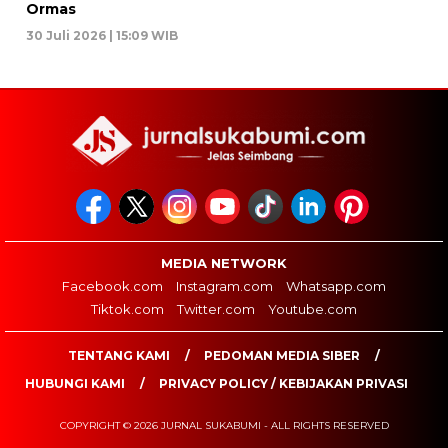
Ormas
30 Juli 2026 | 15:09 WIB
MEDIA NETWORK
Facebook.com
Instagram.com
Whatsapp.com
Tiktok.com
Twitter.com
Youtube.com
TENTANG KAMI
PEDOMAN MEDIA SIBER
HUBUNGI KAMI
PRIVACY POLICY / KEBIJAKAN PRIVASI
COPYRIGHT © 2026 JURNAL SUKABUMI - ALL RIGHTS RESERVED