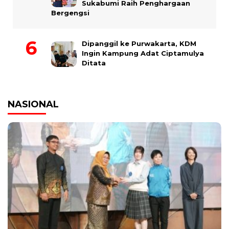
Sukabumi Raih Penghargaan
Bergengsi
Dipanggil ke Purwakarta, KDM
Ingin Kampung Adat Ciptamulya
Ditata
NASIONAL