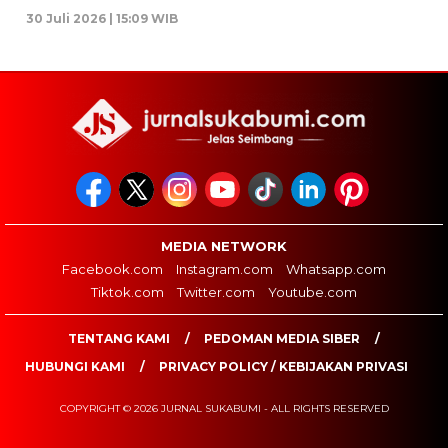
30 Juli 2026 | 15:09 WIB
MEDIA NETWORK
Facebook.com
Instagram.com
Whatsapp.com
Tiktok.com
Twitter.com
Youtube.com
TENTANG KAMI
PEDOMAN MEDIA SIBER
HUBUNGI KAMI
PRIVACY POLICY / KEBIJAKAN PRIVASI
COPYRIGHT © 2026 JURNAL SUKABUMI - ALL RIGHTS RESERVED