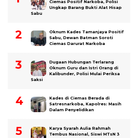
Ciemas Positif Narkoba, Polisi
Ungkap Barang Bukti Alat Hisap
Sabu
Oknum Kades Tamanjaya Positif
Sabu, Dewan Batman Soroti
Ciemas Darurat Narkoba
Dugaan Hubungan Terlarang
Oknum Guru dan Istri Orang di
Kalibunder, Polisi Mulai Periksa
Saksi
Kades di Ciemas Berada di
Satresnarkoba, Kapolres: Masih
Dalam Penyelidikan
Karya Syarah Aulia Rahmah
Tembus Nasional, Siswi MTsN 3