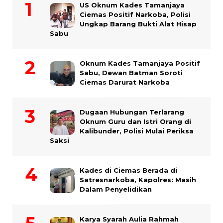
US Oknum Kades Tamanjaya
Ciemas Positif Narkoba, Polisi
Ungkap Barang Bukti Alat Hisap
Sabu
Oknum Kades Tamanjaya Positif
Sabu, Dewan Batman Soroti
Ciemas Darurat Narkoba
Dugaan Hubungan Terlarang
Oknum Guru dan Istri Orang di
Kalibunder, Polisi Mulai Periksa
Saksi
Kades di Ciemas Berada di
Satresnarkoba, Kapolres: Masih
Dalam Penyelidikan
Karya Syarah Aulia Rahmah