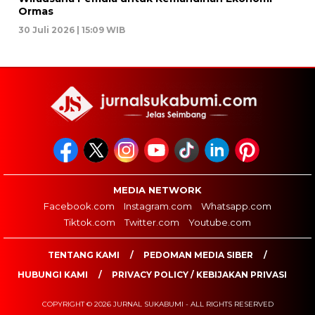
Ormas
30 Juli 2026 | 15:09 WIB
MEDIA NETWORK
Facebook.com
Instagram.com
Whatsapp.com
Tiktok.com
Twitter.com
Youtube.com
TENTANG KAMI
PEDOMAN MEDIA SIBER
HUBUNGI KAMI
PRIVACY POLICY / KEBIJAKAN PRIVASI
COPYRIGHT © 2026 JURNAL SUKABUMI - ALL RIGHTS RESERVED