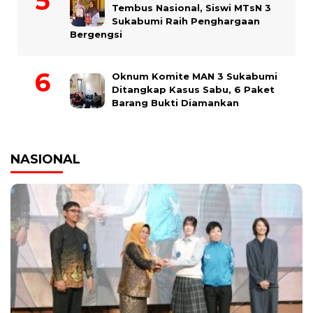
Tembus Nasional, Siswi MTsN 3
Sukabumi Raih Penghargaan
Bergengsi
Oknum Komite MAN 3 Sukabumi
Ditangkap Kasus Sabu, 6 Paket
Barang Bukti Diamankan
NASIONAL