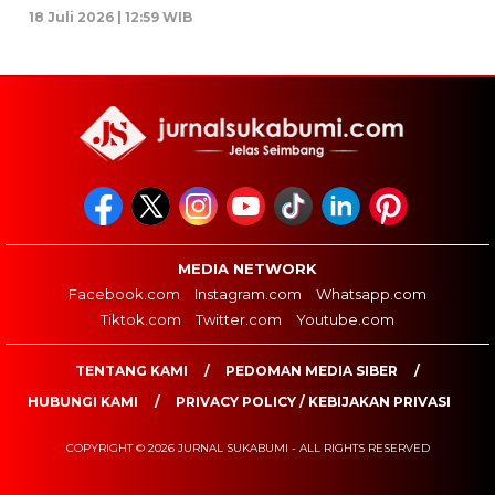
18 Juli 2026 | 12:59 WIB
MEDIA NETWORK
Facebook.com
Instagram.com
Whatsapp.com
Tiktok.com
Twitter.com
Youtube.com
TENTANG KAMI
PEDOMAN MEDIA SIBER
HUBUNGI KAMI
PRIVACY POLICY / KEBIJAKAN PRIVASI
COPYRIGHT © 2026 JURNAL SUKABUMI - ALL RIGHTS RESERVED