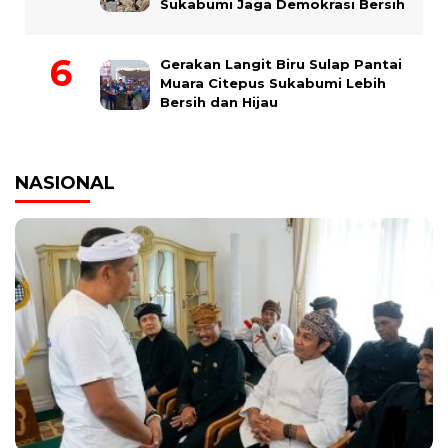
Sukabumi Jaga Demokrasi Bersih
Gerakan Langit Biru Sulap Pantai
Muara Citepus Sukabumi Lebih
Bersih dan Hijau
NASIONAL