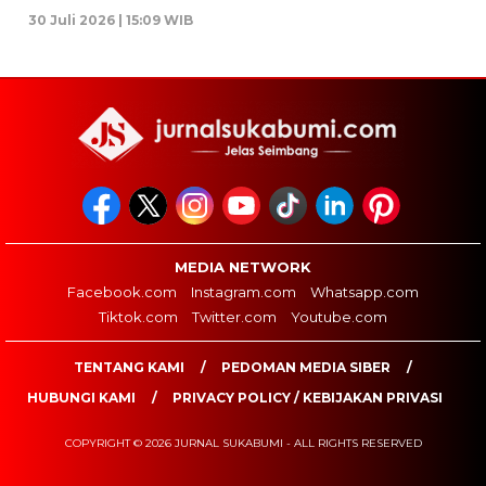
30 Juli 2026 | 15:09 WIB
MEDIA NETWORK
Facebook.com
Instagram.com
Whatsapp.com
Tiktok.com
Twitter.com
Youtube.com
TENTANG KAMI
PEDOMAN MEDIA SIBER
HUBUNGI KAMI
PRIVACY POLICY / KEBIJAKAN PRIVASI
COPYRIGHT © 2026 JURNAL SUKABUMI - ALL RIGHTS RESERVED