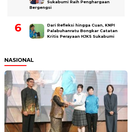
Sukabumi Raih Penghargaan
Bergengsi
Dari Refleksi hingga Cuan, KNPI
Palabuhanratu Bongkar Catatan
Kritis Perayaan HJKS Sukabumi
NASIONAL