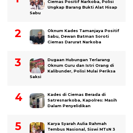
Ciemas Positif Narkoba, Polisi
Ungkap Barang Bukti Alat Hisap
Sabu
Oknum Kades Tamanjaya Positif
Sabu, Dewan Batman Soroti
Ciemas Darurat Narkoba
Dugaan Hubungan Terlarang
Oknum Guru dan Istri Orang di
Kalibunder, Polisi Mulai Periksa
Saksi
Kades di Ciemas Berada di
Satresnarkoba, Kapolres: Masih
Dalam Penyelidikan
Karya Syarah Aulia Rahmah
Tembus Nasional, Siswi MTsN 3