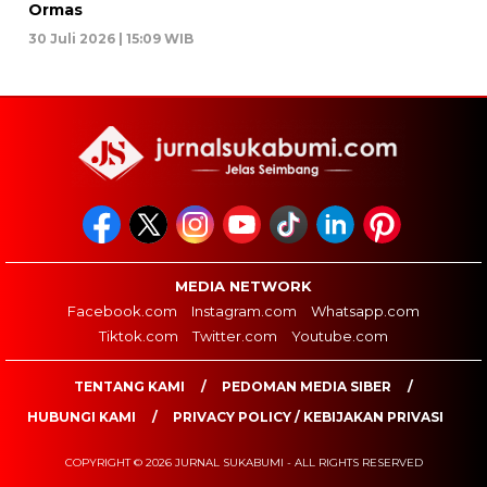
Ormas
30 Juli 2026 | 15:09 WIB
MEDIA NETWORK
Facebook.com
Instagram.com
Whatsapp.com
Tiktok.com
Twitter.com
Youtube.com
TENTANG KAMI
PEDOMAN MEDIA SIBER
HUBUNGI KAMI
PRIVACY POLICY / KEBIJAKAN PRIVASI
COPYRIGHT © 2026 JURNAL SUKABUMI - ALL RIGHTS RESERVED