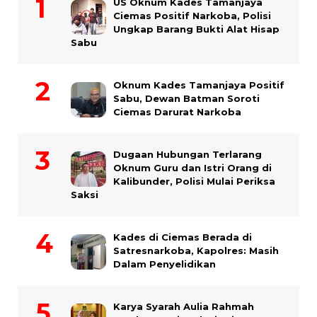
US Oknum Kades Tamanjaya
Ciemas Positif Narkoba, Polisi
Ungkap Barang Bukti Alat Hisap
Sabu
Oknum Kades Tamanjaya Positif
Sabu, Dewan Batman Soroti
Ciemas Darurat Narkoba
Dugaan Hubungan Terlarang
Oknum Guru dan Istri Orang di
Kalibunder, Polisi Mulai Periksa
Saksi
Kades di Ciemas Berada di
Satresnarkoba, Kapolres: Masih
Dalam Penyelidikan
Karya Syarah Aulia Rahmah