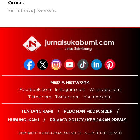
Ormas
30 Juli 2026 | 15:09 WIB
MEDIA NETWORK
Facebook.com
Instagram.com
Whatsapp.com
Tiktok.com
Twitter.com
Youtube.com
TENTANG KAMI
PEDOMAN MEDIA SIBER
HUBUNGI KAMI
PRIVACY POLICY / KEBIJAKAN PRIVASI
COPYRIGHT © 2026 JURNAL SUKABUMI - ALL RIGHTS RESERVED