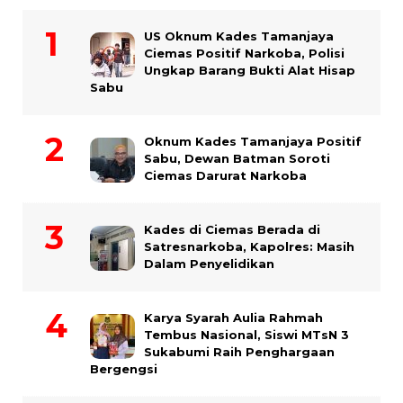
US Oknum Kades Tamanjaya
Ciemas Positif Narkoba, Polisi
Ungkap Barang Bukti Alat Hisap
Sabu
Oknum Kades Tamanjaya Positif
Sabu, Dewan Batman Soroti
Ciemas Darurat Narkoba
Kades di Ciemas Berada di
Satresnarkoba, Kapolres: Masih
Dalam Penyelidikan
Karya Syarah Aulia Rahmah
Tembus Nasional, Siswi MTsN 3
Sukabumi Raih Penghargaan
Bergengsi