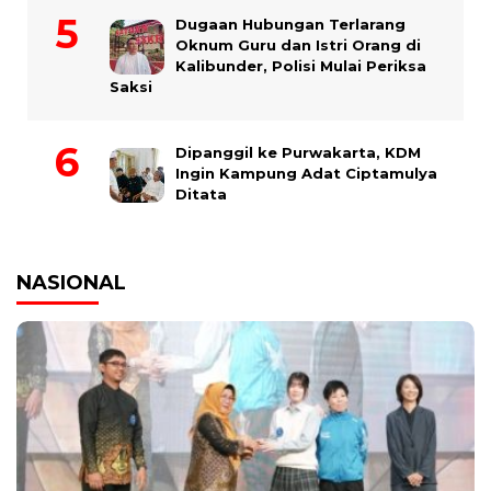
Dugaan Hubungan Terlarang
Oknum Guru dan Istri Orang di
Kalibunder, Polisi Mulai Periksa
Saksi
Dipanggil ke Purwakarta, KDM
Ingin Kampung Adat Ciptamulya
Ditata
NASIONAL