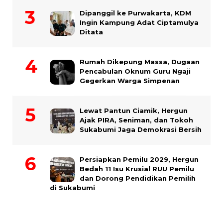
Dipanggil ke Purwakarta, KDM
Ingin Kampung Adat Ciptamulya
Ditata
Rumah Dikepung Massa, Dugaan
Pencabulan Oknum Guru Ngaji
Gegerkan Warga Simpenan
Lewat Pantun Ciamik, Hergun
Ajak PIRA, Seniman, dan Tokoh
Sukabumi Jaga Demokrasi Bersih
Persiapkan Pemilu 2029, Hergun
Bedah 11 Isu Krusial RUU Pemilu
dan Dorong Pendidikan Pemilih
di Sukabumi