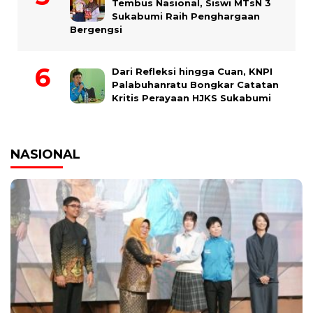
Tembus Nasional, Siswi MTsN 3
Sukabumi Raih Penghargaan
Bergengsi
Dari Refleksi hingga Cuan, KNPI
Palabuhanratu Bongkar Catatan
Kritis Perayaan HJKS Sukabumi
NASIONAL