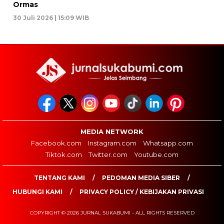
Ormas
30 Juli 2026 | 15:09 WIB
MEDIA NETWORK
Facebook.com
Instagram.com
Whatsapp.com
Tiktok.com
Twitter.com
Youtube.com
TENTANG KAMI
PEDOMAN MEDIA SIBER
HUBUNGI KAMI
PRIVACY POLICY / KEBIJAKAN PRIVASI
COPYRIGHT © 2026 JURNAL SUKABUMI - ALL RIGHTS RESERVED