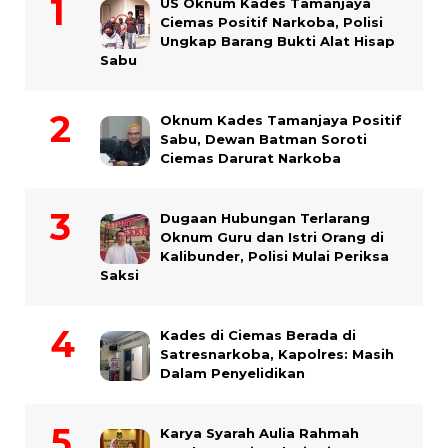
US Oknum Kades Tamanjaya
Ciemas Positif Narkoba, Polisi
Ungkap Barang Bukti Alat Hisap
Sabu
Oknum Kades Tamanjaya Positif
Sabu, Dewan Batman Soroti
Ciemas Darurat Narkoba
Dugaan Hubungan Terlarang
Oknum Guru dan Istri Orang di
Kalibunder, Polisi Mulai Periksa
Saksi
Kades di Ciemas Berada di
Satresnarkoba, Kapolres: Masih
Dalam Penyelidikan
Karya Syarah Aulia Rahmah