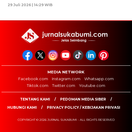
29 Juli 2026 | 14:29 WIB
MEDIA NETWORK
Facebook.com
Instagram.com
Whatsapp.com
Tiktok.com
Twitter.com
Youtube.com
TENTANG KAMI
PEDOMAN MEDIA SIBER
HUBUNGI KAMI
PRIVACY POLICY / KEBIJAKAN PRIVASI
COPYRIGHT © 2026 JURNAL SUKABUMI - ALL RIGHTS RESERVED