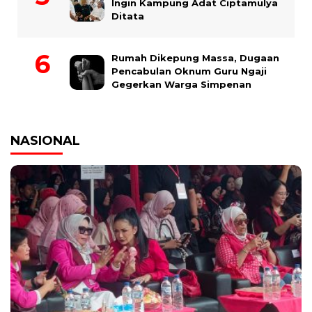
Ingin Kampung Adat Ciptamulya
Ditata
Rumah Dikepung Massa, Dugaan
Pencabulan Oknum Guru Ngaji
Gegerkan Warga Simpenan
NASIONAL