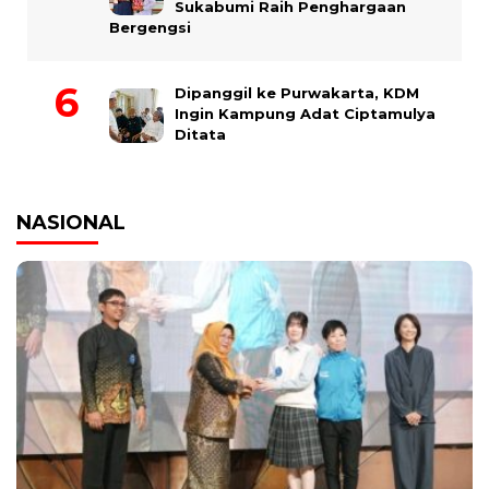
Sukabumi Raih Penghargaan
Bergengsi
Dipanggil ke Purwakarta, KDM
Ingin Kampung Adat Ciptamulya
Ditata
NASIONAL