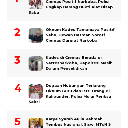
Ciemas Positif Narkoba, Polisi
Ungkap Barang Bukti Alat Hisap
Sabu
Oknum Kades Tamanjaya Positif
Sabu, Dewan Batman Soroti
Ciemas Darurat Narkoba
Kades di Ciemas Berada di
Satresnarkoba, Kapolres: Masih
Dalam Penyelidikan
Dugaan Hubungan Terlarang
Oknum Guru dan Istri Orang di
Kalibunder, Polisi Mulai Periksa
Saksi
Karya Syarah Aulia Rahmah
Tembus Nasional, Siswi MTsN 3