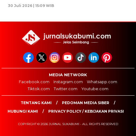
30 Juli 2026 | 15:09 WIB
MEDIA NETWORK
Facebook.com
Instagram.com
Whatsapp.com
Tiktok.com
Twitter.com
Youtube.com
TENTANG KAMI
PEDOMAN MEDIA SIBER
HUBUNGI KAMI
PRIVACY POLICY / KEBIJAKAN PRIVASI
COPYRIGHT © 2026 JURNAL SUKABUMI - ALL RIGHTS RESERVED