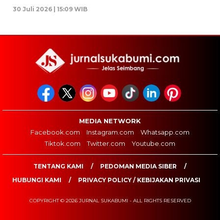
30 Juli 2026 | 15:09 WIB
MEDIA NETWORK
Facebook.com
Instagram.com
Whatsapp.com
Tiktok.com
Twitter.com
Youtube.com
TENTANG KAMI
PEDOMAN MEDIA SIBER
HUBUNGI KAMI
PRIVACY POLICY / KEBIJAKAN PRIVASI
COPYRIGHT © 2026 JURNAL SUKABUMI - ALL RIGHTS RESERVED