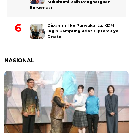
Sukabumi Raih Penghargaan
Bergengsi
Dipanggil ke Purwakarta, KDM
Ingin Kampung Adat Ciptamulya
Ditata
NASIONAL