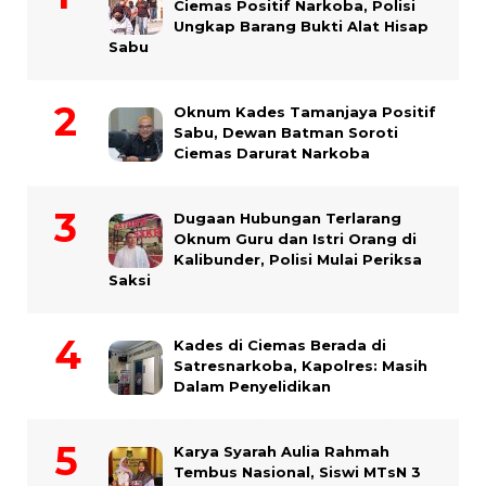
Ciemas Positif Narkoba, Polisi
Ungkap Barang Bukti Alat Hisap
Sabu
Oknum Kades Tamanjaya Positif
Sabu, Dewan Batman Soroti
Ciemas Darurat Narkoba
Dugaan Hubungan Terlarang
Oknum Guru dan Istri Orang di
Kalibunder, Polisi Mulai Periksa
Saksi
Kades di Ciemas Berada di
Satresnarkoba, Kapolres: Masih
Dalam Penyelidikan
Karya Syarah Aulia Rahmah
Tembus Nasional, Siswi MTsN 3