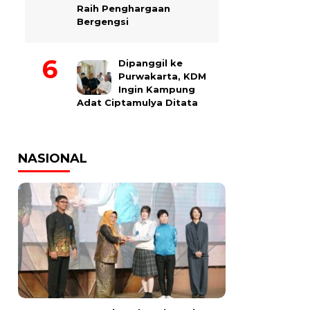
Raih Penghargaan
Bergengsi
Dipanggil ke
Purwakarta, KDM
Ingin Kampung
Adat Ciptamulya Ditata
NASIONAL