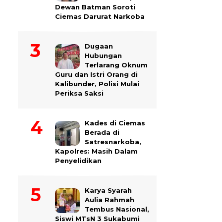
Dewan Batman Soroti
Ciemas Darurat Narkoba
Dugaan
Hubungan
Terlarang Oknum
Guru dan Istri Orang di
Kalibunder, Polisi Mulai
Periksa Saksi
Kades di Ciemas
Berada di
Satresnarkoba,
Kapolres: Masih Dalam
Penyelidikan
Karya Syarah
Aulia Rahmah
Tembus Nasional,
Siswi MTsN 3 Sukabumi