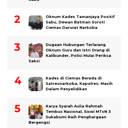
Oknum Kades Tamanjaya Positif
Sabu, Dewan Batman Soroti
Ciemas Darurat Narkoba
Dugaan Hubungan Terlarang
Oknum Guru dan Istri Orang di
Kalibunder, Polisi Mulai Periksa
Saksi
Kades di Ciemas Berada di
Satresnarkoba, Kapolres: Masih
Dalam Penyelidikan
Karya Syarah Aulia Rahmah
Tembus Nasional, Siswi MTsN 3
Sukabumi Raih Penghargaan
Bergengsi