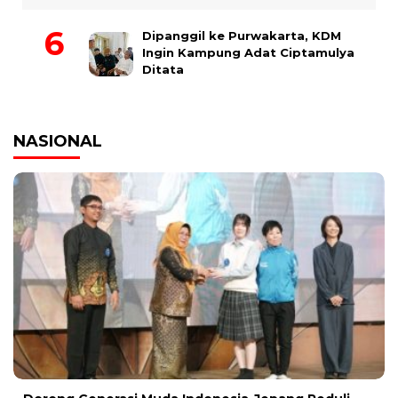
Dipanggil ke Purwakarta, KDM
Ingin Kampung Adat Ciptamulya
Ditata
NASIONAL