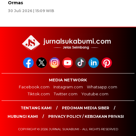
Ormas
30 Juli 2026 | 15:09 WIB
MEDIA NETWORK
Facebook.com
Instagram.com
Whatsapp.com
Tiktok.com
Twitter.com
Youtube.com
TENTANG KAMI
PEDOMAN MEDIA SIBER
HUBUNGI KAMI
PRIVACY POLICY / KEBIJAKAN PRIVASI
COPYRIGHT © 2026 JURNAL SUKABUMI - ALL RIGHTS RESERVED