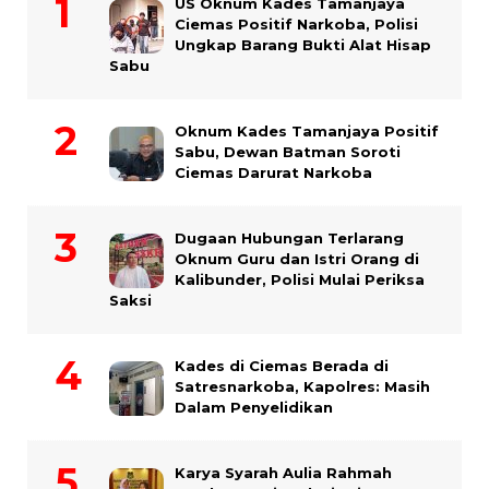
US Oknum Kades Tamanjaya
Ciemas Positif Narkoba, Polisi
Ungkap Barang Bukti Alat Hisap
Sabu
Oknum Kades Tamanjaya Positif
Sabu, Dewan Batman Soroti
Ciemas Darurat Narkoba
Dugaan Hubungan Terlarang
Oknum Guru dan Istri Orang di
Kalibunder, Polisi Mulai Periksa
Saksi
Kades di Ciemas Berada di
Satresnarkoba, Kapolres: Masih
Dalam Penyelidikan
Karya Syarah Aulia Rahmah