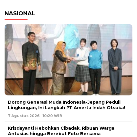
NASIONAL
Dorong Generasi Muda Indonesia-Jepang Peduli
Lingkungan, Ini Langkah PT Amerta Indah Otsuka!
7 Agustus 2026 | 10:20 WIB
Krisdayanti Hebohkan Cibadak, Ribuan Warga
Antusias hingga Berebut Foto Bersama