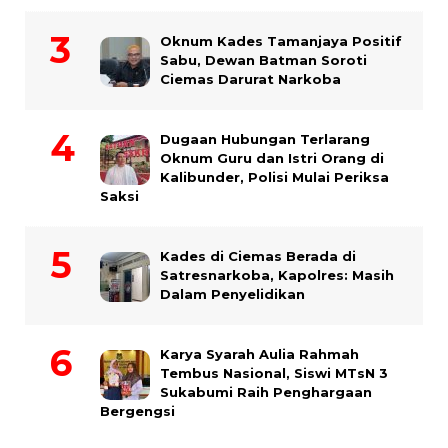
Oknum Kades Tamanjaya Positif
Sabu, Dewan Batman Soroti
Ciemas Darurat Narkoba
Dugaan Hubungan Terlarang
Oknum Guru dan Istri Orang di
Kalibunder, Polisi Mulai Periksa
Saksi
Kades di Ciemas Berada di
Satresnarkoba, Kapolres: Masih
Dalam Penyelidikan
Karya Syarah Aulia Rahmah
Tembus Nasional, Siswi MTsN 3
Sukabumi Raih Penghargaan
Bergengsi