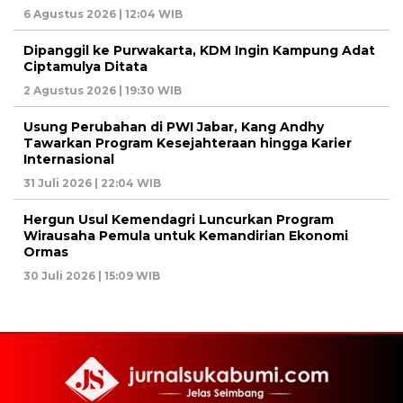
6 Agustus 2026 | 12:04 WIB
Dipanggil ke Purwakarta, KDM Ingin Kampung Adat
Ciptamulya Ditata
2 Agustus 2026 | 19:30 WIB
Usung Perubahan di PWI Jabar, Kang Andhy
Tawarkan Program Kesejahteraan hingga Karier
Internasional
31 Juli 2026 | 22:04 WIB
Hergun Usul Kemendagri Luncurkan Program
Wirausaha Pemula untuk Kemandirian Ekonomi
Ormas
30 Juli 2026 | 15:09 WIB