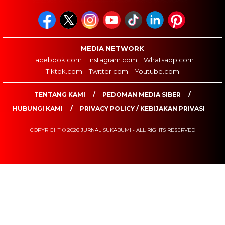
MEDIA NETWORK
Facebook.com
Instagram.com
Whatsapp.com
Tiktok.com
Twitter.com
Youtube.com
TENTANG KAMI
PEDOMAN MEDIA SIBER
HUBUNGI KAMI
PRIVACY POLICY / KEBIJAKAN PRIVASI
COPYRIGHT © 2026 JURNAL SUKABUMI - ALL RIGHTS RESERVED