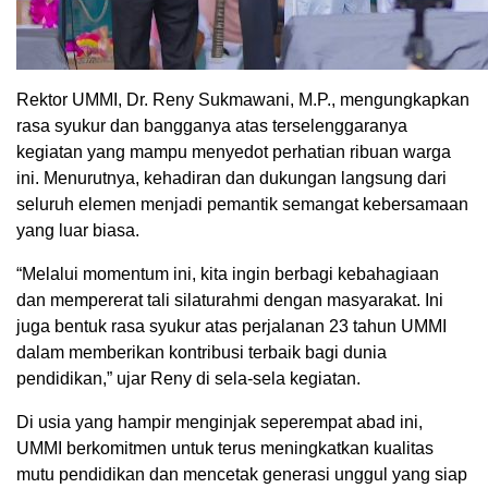
Rektor UMMI, Dr. Reny Sukmawani, M.P., mengungkapkan
rasa syukur dan bangganya atas terselenggaranya
kegiatan yang mampu menyedot perhatian ribuan warga
ini. Menurutnya, kehadiran dan dukungan langsung dari
seluruh elemen menjadi pemantik semangat kebersamaan
yang luar biasa.
“Melalui momentum ini, kita ingin berbagi kebahagiaan
dan mempererat tali silaturahmi dengan masyarakat. Ini
juga bentuk rasa syukur atas perjalanan 23 tahun UMMI
dalam memberikan kontribusi terbaik bagi dunia
pendidikan,” ujar Reny di sela-sela kegiatan.
Di usia yang hampir menginjak seperempat abad ini,
UMMI berkomitmen untuk terus meningkatkan kualitas
mutu pendidikan dan mencetak generasi unggul yang siap