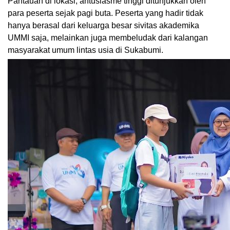
Pantauan di lokasi, antusiasme tinggi ditunjukkan oleh
para peserta sejak pagi buta. Peserta yang hadir tidak
hanya berasal dari keluarga besar sivitas akademika
UMMI saja, melainkan juga membeludak dari kalangan
masyarakat umum lintas usia di Sukabumi.