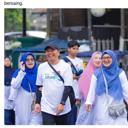
bersaing.