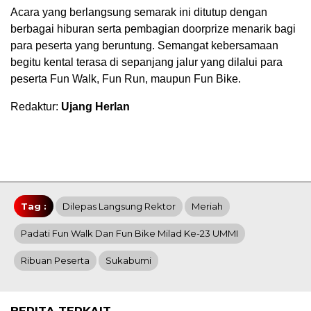
Acara yang berlangsung semarak ini ditutup dengan
berbagai hiburan serta pembagian doorprize menarik bagi
para peserta yang beruntung. Semangat kebersamaan
begitu kental terasa di sepanjang jalur yang dilalui para
peserta Fun Walk, Fun Run, maupun Fun Bike.
Redaktur:
Ujang Herlan
Tag :
Dilepas Langsung Rektor
Meriah
Padati Fun Walk Dan Fun Bike Milad Ke-23 UMMI
Ribuan Peserta
Sukabumi