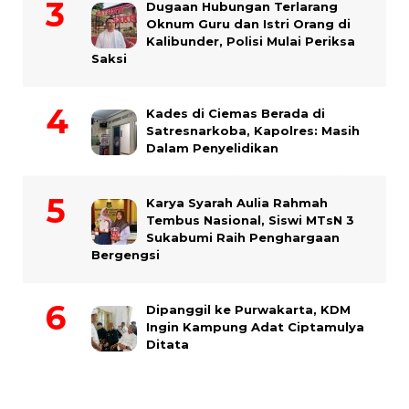
Dugaan Hubungan Terlarang
Oknum Guru dan Istri Orang di
Kalibunder, Polisi Mulai Periksa
Saksi
Kades di Ciemas Berada di
Satresnarkoba, Kapolres: Masih
Dalam Penyelidikan
Karya Syarah Aulia Rahmah
Tembus Nasional, Siswi MTsN 3
Sukabumi Raih Penghargaan
Bergengsi
Dipanggil ke Purwakarta, KDM
Ingin Kampung Adat Ciptamulya
Ditata