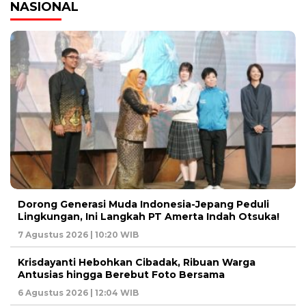
NASIONAL
Dorong Generasi Muda Indonesia-Jepang Peduli
Lingkungan, Ini Langkah PT Amerta Indah Otsuka!
7 Agustus 2026 | 10:20 WIB
Krisdayanti Hebohkan Cibadak, Ribuan Warga
Antusias hingga Berebut Foto Bersama
6 Agustus 2026 | 12:04 WIB