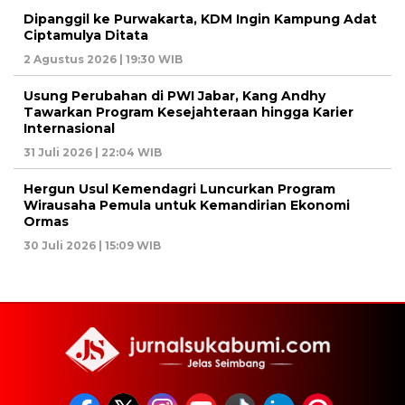
Dipanggil ke Purwakarta, KDM Ingin Kampung Adat
Ciptamulya Ditata
2 Agustus 2026 | 19:30 WIB
Usung Perubahan di PWI Jabar, Kang Andhy
Tawarkan Program Kesejahteraan hingga Karier
Internasional
31 Juli 2026 | 22:04 WIB
Hergun Usul Kemendagri Luncurkan Program
Wirausaha Pemula untuk Kemandirian Ekonomi
Ormas
30 Juli 2026 | 15:09 WIB