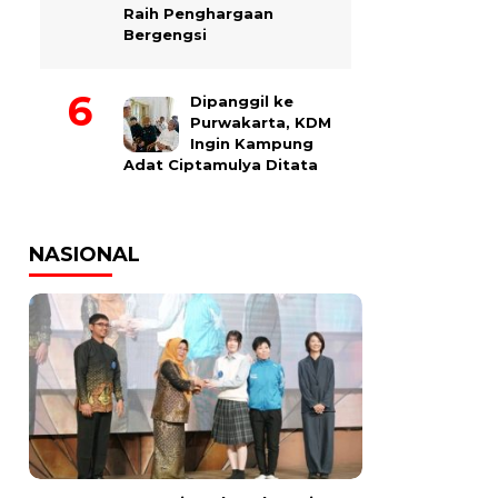
Raih Penghargaan
Bergengsi
Dipanggil ke
Purwakarta, KDM
Ingin Kampung
Adat Ciptamulya Ditata
NASIONAL