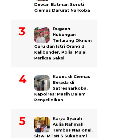
Dewan Batman Soroti
Ciemas Darurat Narkoba
Dugaan
Hubungan
Terlarang Oknum
Guru dan Istri Orang di
Kalibunder, Polisi Mulai
Periksa Saksi
Kades di Ciemas
Berada di
Satresnarkoba,
Kapolres: Masih Dalam
Penyelidikan
Karya Syarah
Aulia Rahmah
Tembus Nasional,
Siswi MTsN 3 Sukabumi