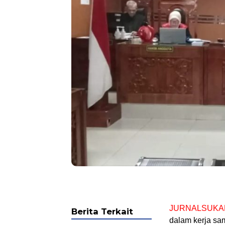
JURNALSUKA
Berita Terkait
dalam kerja sa