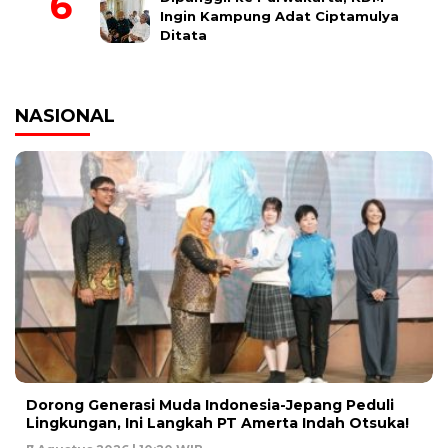
Ingin Kampung Adat Ciptamulya
Ditata
NASIONAL
Dorong Generasi Muda Indonesia-Jepang Peduli
Lingkungan, Ini Langkah PT Amerta Indah Otsuka!