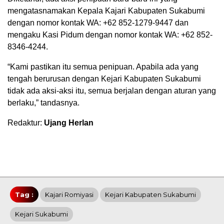
mengatasnamakan Kepala Kajari Kabupaten Sukabumi
dengan nomor kontak WA: +62 852-1279-9447 dan
mengaku Kasi Pidum dengan nomor kontak WA: +62 852-
8346-4244.
“Kami pastikan itu semua penipuan. Apabila ada yang
tengah berurusan dengan Kejari Kabupaten Sukabumi
tidak ada aksi-aksi itu, semua berjalan dengan aturan yang
berlaku,” tandasnya.
Redaktur:
Ujang Herlan
Tag :
Kajari Romiyasi
Kejari Kabupaten Sukabumi
Kejari Sukabumi