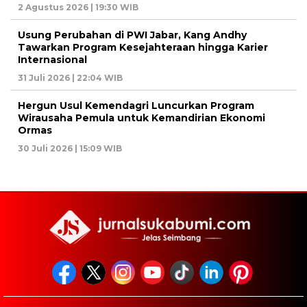
2 Agustus 2026 | 19:30 WIB
Usung Perubahan di PWI Jabar, Kang Andhy
Tawarkan Program Kesejahteraan hingga Karier
Internasional
31 Juli 2026 | 22:04 WIB
Hergun Usul Kemendagri Luncurkan Program
Wirausaha Pemula untuk Kemandirian Ekonomi
Ormas
30 Juli 2026 | 15:09 WIB