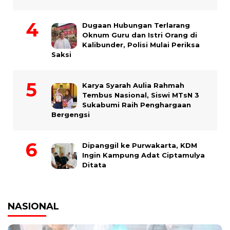
Dugaan Hubungan Terlarang
Oknum Guru dan Istri Orang di
Kalibunder, Polisi Mulai Periksa
Saksi
Karya Syarah Aulia Rahmah
Tembus Nasional, Siswi MTsN 3
Sukabumi Raih Penghargaan
Bergengsi
Dipanggil ke Purwakarta, KDM
Ingin Kampung Adat Ciptamulya
Ditata
NASIONAL