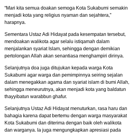
“Mari kita semua doakan semoga Kota Sukabumi semakin
menjadi kota yang religius nyaman dan sejahtera,”
harapnya.
Sementara Ustaz Adi Hidayat pada kesempatan tersebut,
mendoakan walikota agar selalu istiqamah dalam
menjalankan syariat Islam, sehingga dengan demikian
pertolongan Allah akan senantiasa menghampiri dirinya.
Selanjutnya doa juga ditujukan kepada warga Kota
Sukabumi agar warga dan pemimpinnya seiring sejalan
dalam menegakkan agama dan syariat islam di bumi Allah,
sehingga meneurutnya, akan menjadi kota yang baldatun
thayyibatun warabbun ghafur.
Selanjutnya Ustaz Adi Hidayat menuturkan, rasa haru dan
bahagia karena dapat bertemu dengan warga masyarakat
Kota Sukabumi dan diterima dengan baik oleh walikota
dan warganya. Ia juga mengungkapkan apresiasi pada