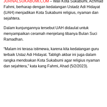
JURNALSUKABUMI.COM
– Wali Kota Sukabumi, Achmad
Fahmi, berharap dengan kedatangan Ustadz Adi Hidayat
(UAH) menjadikan Kota Sukabumi religius, nyaman dan
sejahtera.
Dalam kunjungannya tersebut UAH didaulat untuk
menyampaikan ceramah menjelang tibanya Bulan Suci
Ramadhan.
“Malam ini terasa istimewa, karena kita kedatangan guru
terbaik Ustaz Adi Hidayat. Tabligh akbar ini juga dalam
rangka mendoakan Kota Sukabumi agar religius nyaman
dan sejahtera,” kata kang Fahmi, Ahad (5/2/2023).