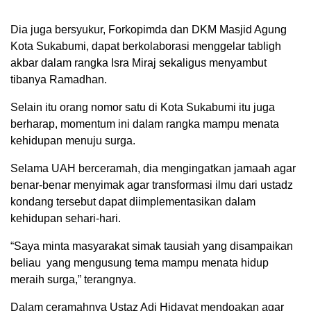
Dia juga bersyukur, Forkopimda dan DKM Masjid Agung
Kota Sukabumi, dapat berkolaborasi menggelar tabligh
akbar dalam rangka Isra Miraj sekaligus menyambut
tibanya Ramadhan.
Selain itu orang nomor satu di Kota Sukabumi itu juga
berharap, momentum ini dalam rangka mampu menata
kehidupan menuju surga.
Selama UAH berceramah, dia mengingatkan jamaah agar
benar-benar menyimak agar transformasi ilmu dari ustadz
kondang tersebut dapat diimplementasikan dalam
kehidupan sehari-hari.
“Saya minta masyarakat simak tausiah yang disampaikan
beliau yang mengusung tema mampu menata hidup
meraih surga,” terangnya.
Dalam ceramahnya Ustaz Adi Hidayat mendoakan agar