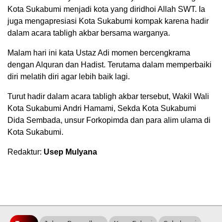
Kota Sukabumi menjadi kota yang diridhoi Allah SWT. Ia
juga mengapresiasi Kota Sukabumi kompak karena hadir
dalam acara tabligh akbar bersama warganya.
Malam hari ini kata Ustaz Adi momen bercengkrama
dengan Alquran dan Hadist. Terutama dalam memperbaiki
diri melatih diri agar lebih baik lagi.
Turut hadir dalam acara tabligh akbar tersebut, Wakil Wali
Kota Sukabumi Andri Hamami, Sekda Kota Sukabumi
Dida Sembada, unsur Forkopimda dan para alim ulama di
Kota Sukabumi.
Redaktur:
Usep Mulyana