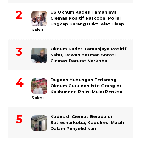
US Oknum Kades Tamanjaya
Ciemas Positif Narkoba, Polisi
Ungkap Barang Bukti Alat Hisap
Sabu
Oknum Kades Tamanjaya Positif
Sabu, Dewan Batman Soroti
Ciemas Darurat Narkoba
Dugaan Hubungan Terlarang
Oknum Guru dan Istri Orang di
Kalibunder, Polisi Mulai Periksa
Saksi
Kades di Ciemas Berada di
Satresnarkoba, Kapolres: Masih
Dalam Penyelidikan