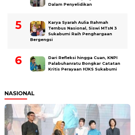
Dalam Penyelidikan
Karya Syarah Aulia Rahmah
Tembus Nasional, Siswi MTsN 3
Sukabumi Raih Penghargaan
Bergengsi
Dari Refleksi hingga Cuan, KNPI
Palabuhanratu Bongkar Catatan
Kritis Perayaan HJKS Sukabumi
NASIONAL