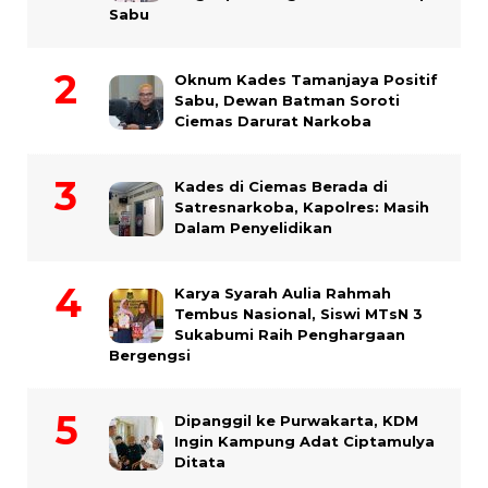
Sabu
Oknum Kades Tamanjaya Positif
Sabu, Dewan Batman Soroti
Ciemas Darurat Narkoba
Kades di Ciemas Berada di
Satresnarkoba, Kapolres: Masih
Dalam Penyelidikan
Karya Syarah Aulia Rahmah
Tembus Nasional, Siswi MTsN 3
Sukabumi Raih Penghargaan
Bergengsi
Dipanggil ke Purwakarta, KDM
Ingin Kampung Adat Ciptamulya
Ditata