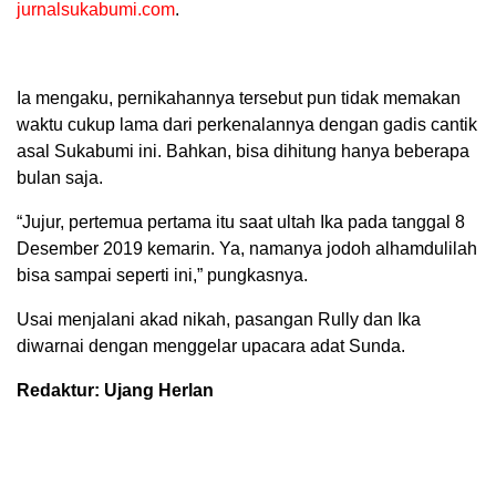
jurnalsukabumi.com
.
Ia mengaku, pernikahannya tersebut pun tidak memakan
waktu cukup lama dari perkenalannya dengan gadis cantik
asal Sukabumi ini. Bahkan, bisa dihitung hanya beberapa
bulan saja.
“Jujur, pertemua pertama itu saat ultah Ika pada tanggal 8
Desember 2019 kemarin. Ya, namanya jodoh alhamdulilah
bisa sampai seperti ini,” pungkasnya.
Usai menjalani akad nikah, pasangan Rully dan Ika
diwarnai dengan menggelar upacara adat Sunda.
Redaktur: Ujang Herlan