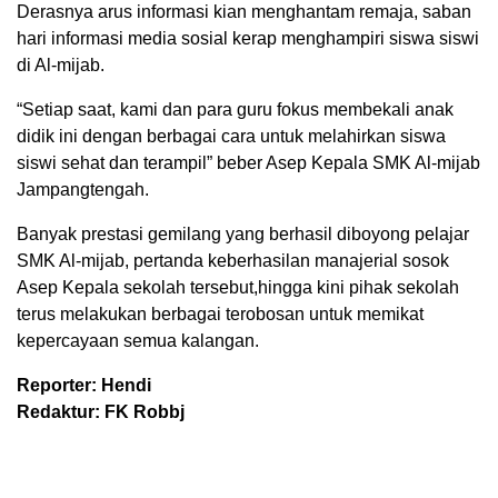
Derasnya arus informasi kian menghantam remaja, saban
hari informasi media sosial kerap menghampiri siswa siswi
di Al-mijab.
“Setiap saat, kami dan para guru fokus membekali anak
didik ini dengan berbagai cara untuk melahirkan siswa
siswi sehat dan terampil” beber Asep Kepala SMK Al-mijab
Jampangtengah.
Banyak prestasi gemilang yang berhasil diboyong pelajar
SMK Al-mijab, pertanda keberhasilan manajerial sosok
Asep Kepala sekolah tersebut,hingga kini pihak sekolah
terus melakukan berbagai terobosan untuk memikat
kepercayaan semua kalangan.
Reporter: Hendi
Redaktur: FK Robbj