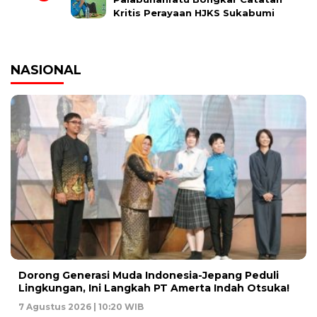
Kritis Perayaan HJKS Sukabumi
NASIONAL
Dorong Generasi Muda Indonesia-Jepang Peduli
Lingkungan, Ini Langkah PT Amerta Indah Otsuka!
7 Agustus 2026 | 10:20 WIB