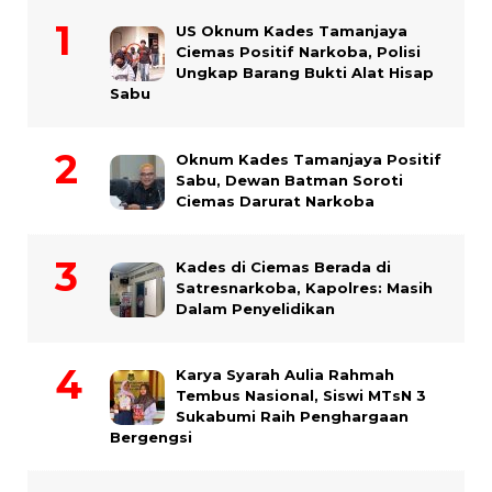
US Oknum Kades Tamanjaya
Ciemas Positif Narkoba, Polisi
Ungkap Barang Bukti Alat Hisap
Sabu
Oknum Kades Tamanjaya Positif
Sabu, Dewan Batman Soroti
Ciemas Darurat Narkoba
Kades di Ciemas Berada di
Satresnarkoba, Kapolres: Masih
Dalam Penyelidikan
Karya Syarah Aulia Rahmah
Tembus Nasional, Siswi MTsN 3
Sukabumi Raih Penghargaan
Bergengsi