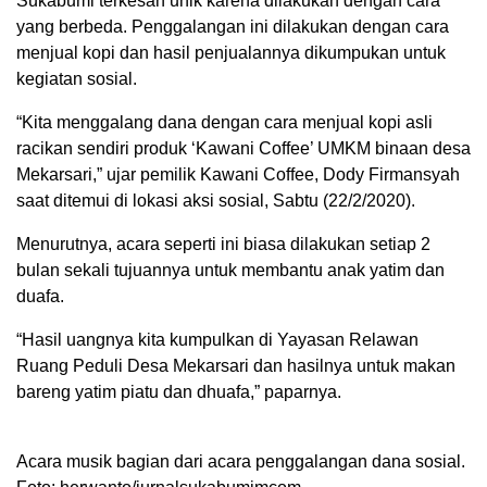
Sukabumi terkesan unik karena dilakukan dengan cara
yang berbeda. Penggalangan ini dilakukan dengan cara
menjual kopi dan hasil penjualannya dikumpukan untuk
kegiatan sosial.
“Kita menggalang dana dengan cara menjual kopi asli
racikan sendiri produk ‘Kawani Coffee’ UMKM binaan desa
Mekarsari,” ujar pemilik Kawani Coffee, Dody Firmansyah
saat ditemui di lokasi aksi sosial, Sabtu (22/2/2020).
Menurutnya, acara seperti ini biasa dilakukan setiap 2
bulan sekali tujuannya untuk membantu anak yatim dan
duafa.
“Hasil uangnya kita kumpulkan di Yayasan Relawan
Ruang Peduli Desa Mekarsari dan hasilnya untuk makan
bareng yatim piatu dan dhuafa,” paparnya.
Acara musik bagian dari acara penggalangan dana sosial.