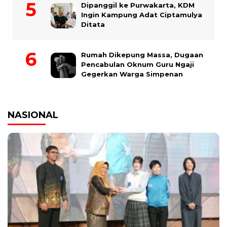
Dipanggil ke Purwakarta, KDM
Ingin Kampung Adat Ciptamulya
Ditata
Rumah Dikepung Massa, Dugaan
Pencabulan Oknum Guru Ngaji
Gegerkan Warga Simpenan
NASIONAL